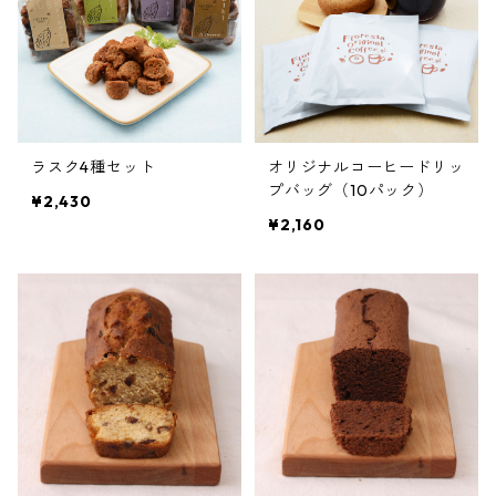
ラスク4種セット
オリジナルコーヒードリッ
プバッグ（10パック）
¥2,430
¥2,160