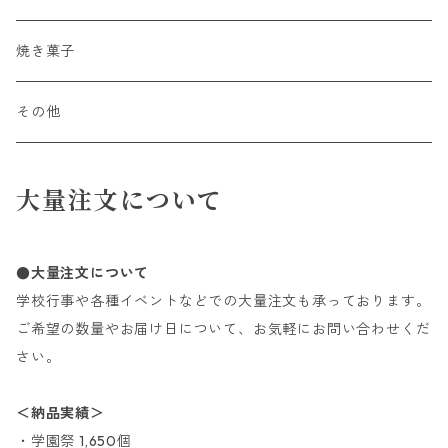
焼き菓子
その他
大量注文について
●大量注文について
学校行事や各種イベントなどでの大量注文も承っております。
ご希望の数量やお届け日について、お気軽にお問い合わせくだ
さい。
＜納品実績＞
・学園祭 1,650個