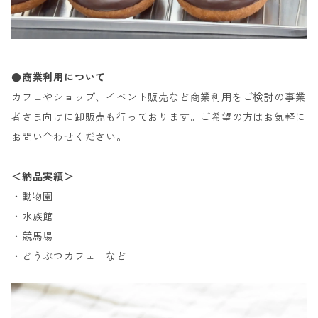
●商業利用について
カフェやショップ、イベント販売など商業利用をご検討の事業
者さま向けに卸販売も行っております。ご希望の方はお気軽に
お問い合わせください。
＜納品実績＞
・動物園
・水族館
・競馬場
・どうぶつカフェ など