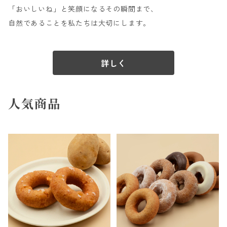
「おいしいね」と笑顔になるその瞬間まで、
自然であることを私たちは大切にします。
詳しく
人気商品