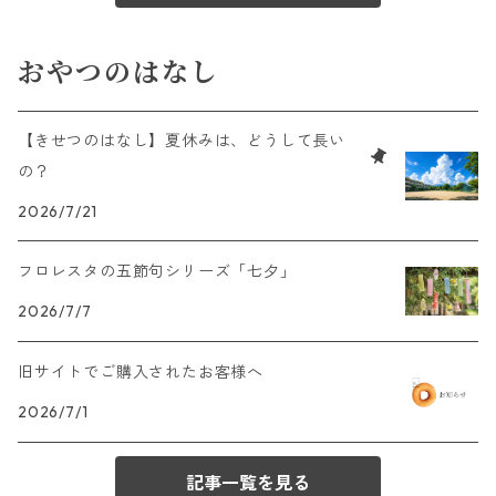
おやつのはなし
【きせつのはなし】夏休みは、どうして長い
の？
2026/7/21
フロレスタの五節句シリーズ「七夕」
2026/7/7
旧サイトでご購入されたお客様へ
2026/7/1
記事一覧を見る