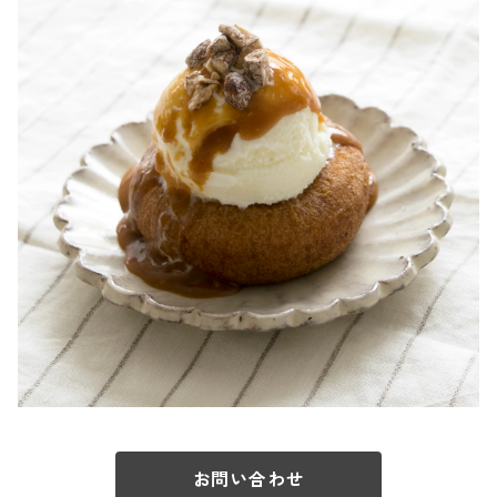
お問い合わせ