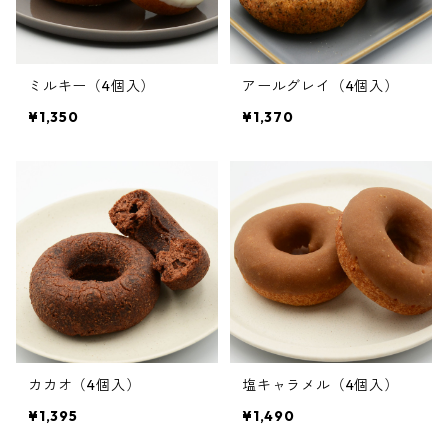
ミルキー（4個入）
アールグレイ（4個入）
¥1,350
¥1,370
カカオ（4個入）
塩キャラメル（4個入）
¥1,395
¥1,490