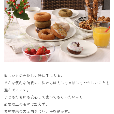
欲しいものが欲しい時に手に入る。
そんな便利な時代に、私たちは人にも自然にもやさしいことを
選んでいます。
子どもたちにも安心して食べてもらいたいから、
必要以上のものは加えず、
素材本来の力と向き合い、手を動かす。