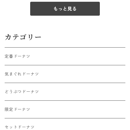
もっと見る
カテゴリー
定番ドーナツ
気まぐれドーナツ
どうぶつドーナツ
限定ドーナツ
セットドーナツ