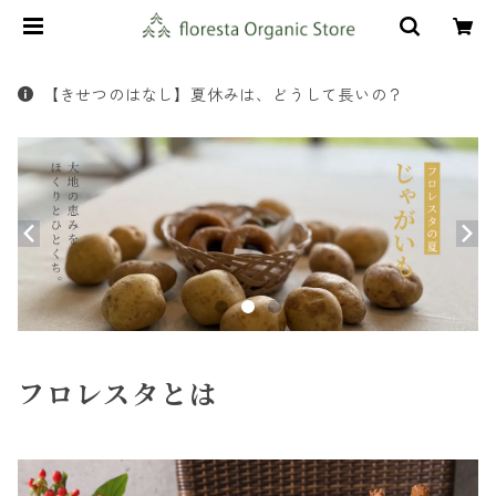
【きせつのはなし】夏休みは、どうして長いの？
フロレスタとは