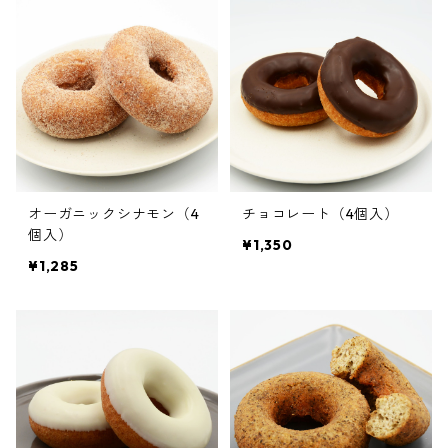
オーガニックシナモン（4
チョコレート（4個入）
個入）
¥1,350
¥1,285