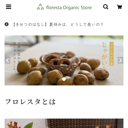
【きせつのはなし】夏休みは、どうして長いの？
フロレスタとは