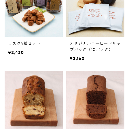
ラスク4種セット
オリジナルコーヒードリッ
プバッグ（10パック）
¥2,430
¥2,160