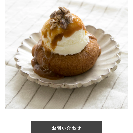
お問い合わせ