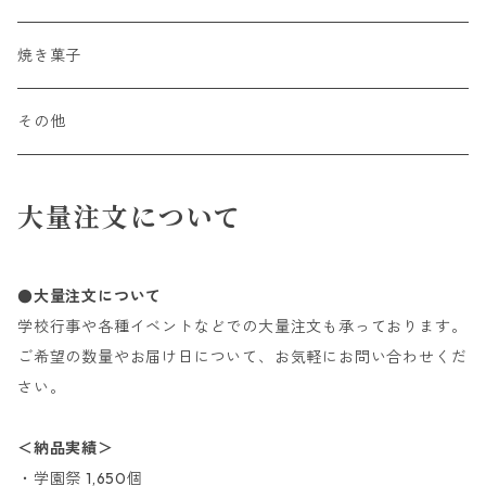
焼き菓子
その他
大量注文について
●大量注文について
学校行事や各種イベントなどでの大量注文も承っております。
ご希望の数量やお届け日について、お気軽にお問い合わせくだ
さい。
＜納品実績＞
・学園祭 1,650個