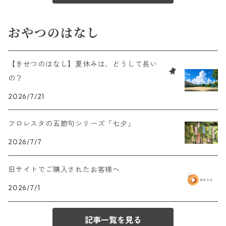
おやつのはなし
【きせつのはなし】夏休みは、どうして長い
の？
2026/7/21
フロレスタの五節句シリーズ「七夕」
2026/7/7
旧サイトでご購入されたお客様へ
2026/7/1
記事一覧を見る