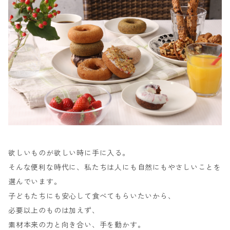
欲しいものが欲しい時に手に入る。
そんな便利な時代に、私たちは人にも自然にもやさしいことを
選んでいます。
子どもたちにも安心して食べてもらいたいから、
必要以上のものは加えず、
素材本来の力と向き合い、手を動かす。