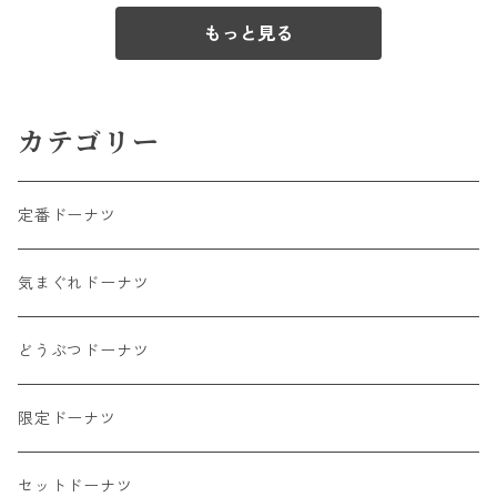
もっと見る
カテゴリー
定番ドーナツ
気まぐれドーナツ
どうぶつドーナツ
限定ドーナツ
セットドーナツ