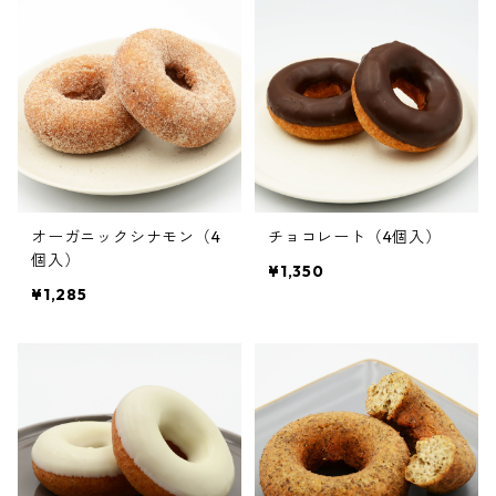
オーガニックシナモン（4
チョコレート（4個入）
個入）
¥1,350
¥1,285