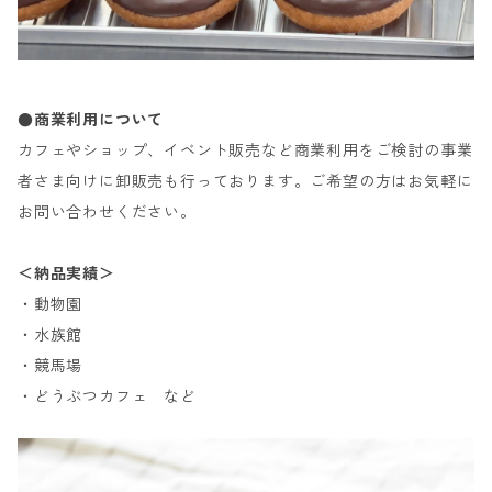
●商業利用について
カフェやショップ、イベント販売など商業利用をご検討の事業
者さま向けに卸販売も行っております。ご希望の方はお気軽に
お問い合わせください。
＜納品実績＞
・動物園
・水族館
・競馬場
・どうぶつカフェ など