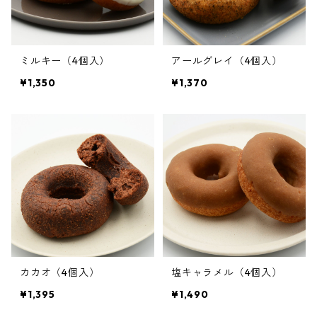
ミルキー（4個入）
アールグレイ（4個入）
¥1,350
¥1,370
カカオ（4個入）
塩キャラメル（4個入）
¥1,395
¥1,490