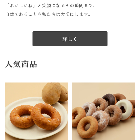
「おいしいね」と笑顔になるその瞬間まで、
自然であることを私たちは大切にします。
詳しく
人気商品