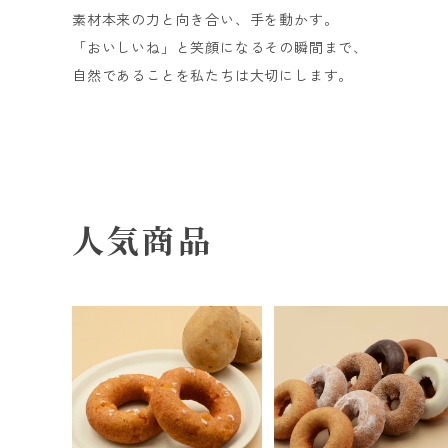
素材本来の力と向き合い、手を動かす。
「おいしいね」と笑顔になるその瞬間まで、
自然であることを私たちは大切にします。
人気商品