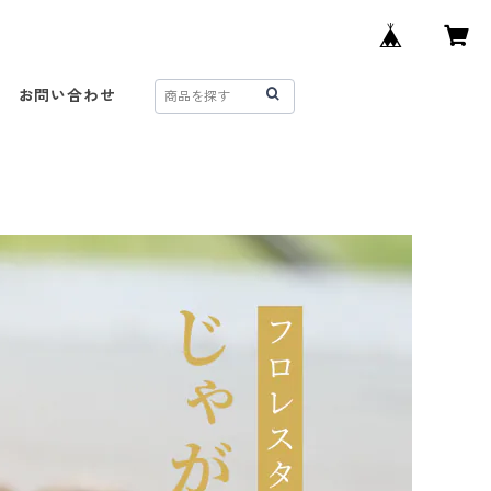
お問い合わせ