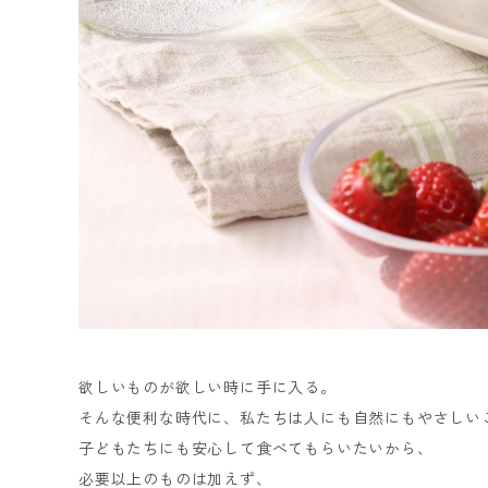
欲しいものが欲しい時に手に入る。
そんな便利な時代に、私たちは人にも自然にもやさしい
子どもたちにも安心して食べてもらいたいから、
必要以上のものは加えず、