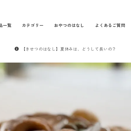
品一覧
カテゴリー
おやつのはなし
よくあるご質問
【きせつのはなし】夏休みは、どうして長いの？