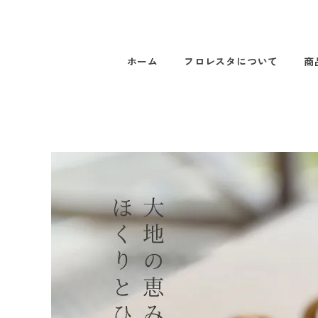
ホーム
フロレスタについて
商