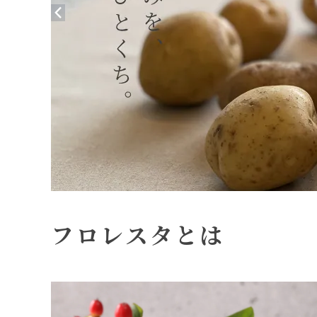
フロレスタとは