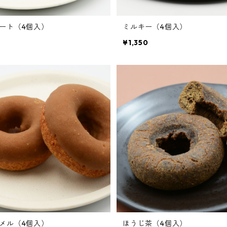
ート（4個入）
ミルキー（4個入）
¥1,350
メル（4個入）
ほうじ茶（4個入）