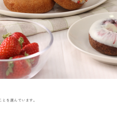
ことを選んでいます。